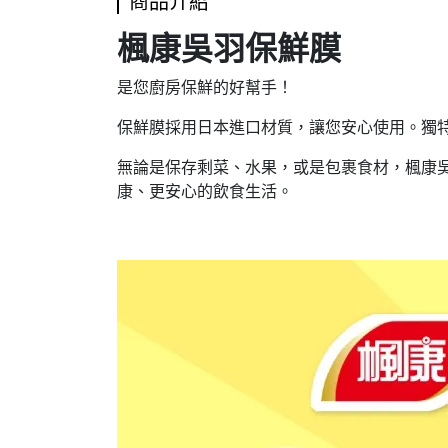
商品介紹
楓康吳羽保鮮膜
是您廚房保鮮的好幫手！
保鮮膜採用日本進口材質，讓您安心使用。獨
無論是保存剩菜、水果，或是包裹食材，楓康
康、更安心的飲食生活。