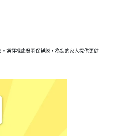
養。選擇楓康吳羽保鮮膜，為您的家人提供更健