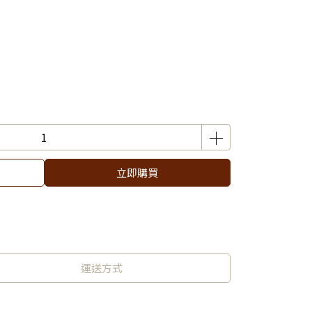
立即購買
運送方式